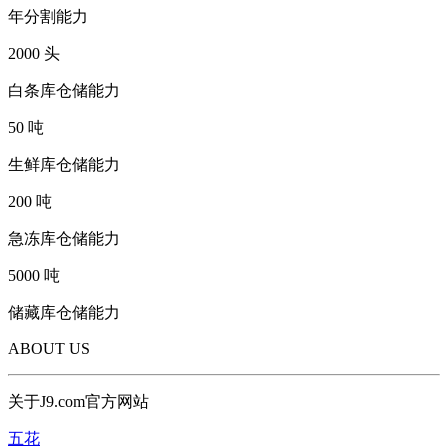
年分割能力
2000
头
白条库仓储能力
50
吨
生鲜库仓储能力
200
吨
急冻库仓储能力
5000
吨
储藏库仓储能力
ABOUT US
关于J9.com官方网站
五花