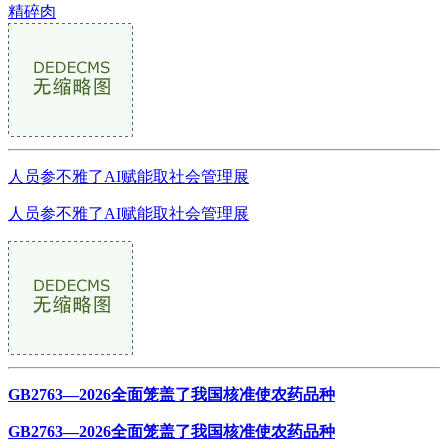
精碎肉
人员参不雅了AI赋能取社会管理展
人员参不雅了AI赋能取社会管理展
GB2763—2026全面笼盖了我国核准使农药品种
GB2763—2026全面笼盖了我国核准使农药品种