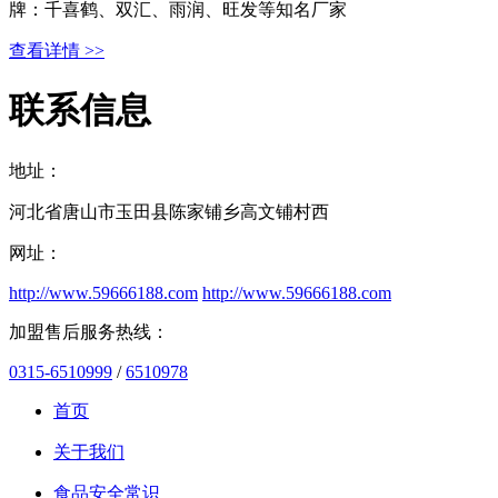
牌：千喜鹤、双汇、雨润、旺发等知名厂家
查看详情 >>
联系信息
地址：
河北省唐山市玉田县陈家铺乡高文铺村西
网址：
http://www.59666188.com
http://www.59666188.com
加盟售后服务热线：
0315-6510999
/
6510978
首页
关于我们
食品安全常识