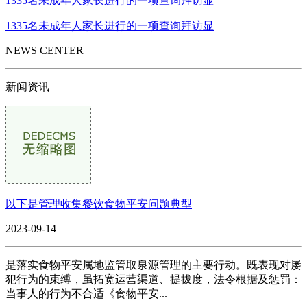
1335名未成年人家长进行的一项查询拜访显
1335名未成年人家长进行的一项查询拜访显
NEWS CENTER
新闻资讯
以下是管理收集餐饮食物平安问题典型
2023-09-14
是落实食物平安属地监管取泉源管理的主要行动。既表现对屡
犯行为的束缚，虽拓宽运营渠道、提拔度，法令根据及惩罚：
当事人的行为不合适《食物平安...