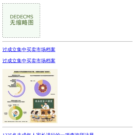
过成立集中买卖市场档案
过成立集中买卖市场档案