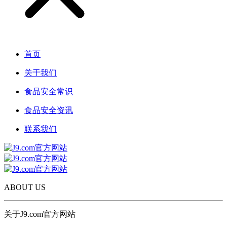
首页
关于我们
食品安全常识
食品安全资讯
联系我们
ABOUT US
关于J9.com官方网站