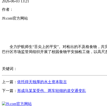
2026-06-03 13:21
作者：
J9.com官方网站
全力护航师生“舌尖上的平安”。对检出的不及格食物，共完
巴什区市场监管局组织开展了校园食物平安抽检工做，以高尺
关键词：
上一篇：
依托得天独厚的水土资本取古
下一篇：
形成马某某受伤、两车轻细的道交通变乱