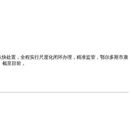
从快处置，全程实行尺度化闭环办理，精准监管，鄂尔多斯市康
。截至目前，