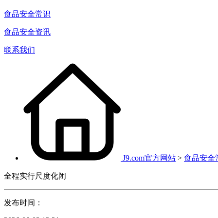
食品安全常识
食品安全资讯
联系我们
J9.com官方网站
>
食品安全
全程实行尺度化闭
发布时间：