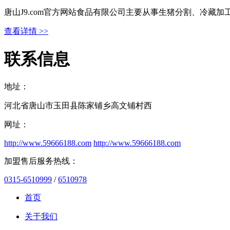
唐山J9.com官方网站食品有限公司主要从事生猪分割、冷藏
查看详情 >>
联系信息
地址：
河北省唐山市玉田县陈家铺乡高文铺村西
网址：
http://www.59666188.com
http://www.59666188.com
加盟售后服务热线：
0315-6510999
/
6510978
首页
关于我们