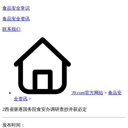
食品安全常识
食品安全资讯
联系我们
J9.com官方网站
>
食品安
全资讯
>
2西省驱逐国务院食安办调研查抄并获必定
发布时间：