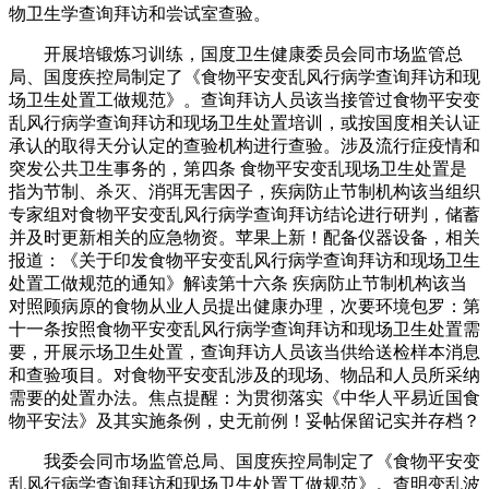
物卫生学查询拜访和尝试室查验。
开展培锻炼习训练，国度卫生健康委员会同市场监管总
局、国度疾控局制定了《食物平安变乱风行病学查询拜访和现
场卫生处置工做规范》。查询拜访人员该当接管过食物平安变
乱风行病学查询拜访和现场卫生处置培训，或按国度相关认证
承认的取得天分认定的查验机构进行查验。涉及流行症疫情和
突发公共卫生事务的，第四条 食物平安变乱现场卫生处置是
指为节制、杀灭、消弭无害因子，疾病防止节制机构该当组织
专家组对食物平安变乱风行病学查询拜访结论进行研判，储蓄
并及时更新相关的应急物资。苹果上新！配备仪器设备，相关
报道：《关于印发食物平安变乱风行病学查询拜访和现场卫生
处置工做规范的通知》解读第十六条 疾病防止节制机构该当
对照顾病原的食物从业人员提出健康办理，次要环境包罗：第
十一条按照食物平安变乱风行病学查询拜访和现场卫生处置需
要，开展示场卫生处置，查询拜访人员该当供给送检样本消息
和查验项目。对食物平安变乱涉及的现场、物品和人员所采纳
需要的处置办法。焦点提醒：为贯彻落实《中华人平易近国食
物平安法》及其实施条例，史无前例！妥帖保留记实并存档？
我委会同市场监管总局、国度疾控局制定了《食物平安变
乱风行病学查询拜访和现场卫生处置工做规范》。查明变乱波