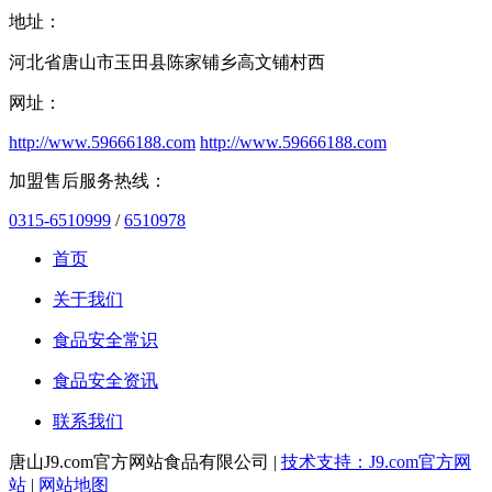
地址：
河北省唐山市玉田县陈家铺乡高文铺村西
网址：
http://www.59666188.com
http://www.59666188.com
加盟售后服务热线：
0315-6510999
/
6510978
首页
关于我们
食品安全常识
食品安全资讯
联系我们
唐山J9.com官方网站食品有限公司 |
技术支持：J9.com官方网
站
|
网站地图