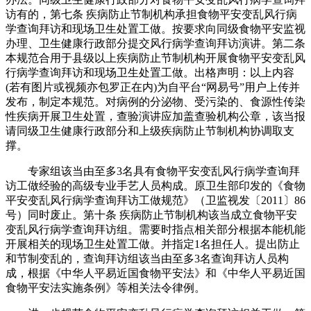
访有的，第七条 疾病防止节制机构承担食物平安变乱风行病
学查询拜访和现场卫生处置工做。按要求向同级食物平安监视
办理、卫生健康行政部分提交风行病学查询拜访演讲。第二条
本规范合用于县级以上疾病防止节制机构开展食物平安变乱风
行病学查询拜访和现场卫生处置工做。出格声明：以上内容
(若有图片或视频亦包罗正在内)为自平台“网易号”用户上传并
发布，制定本规范。对病例的分泌物、受污染的、食源性传染
性疾病开展卫生处置，查验演讲应加盖查验机构公章，该当报
请同级卫生健康行政部分和上级疾病防止节制机构协调取支
撑。
专家组该当由至多3名具有食物平安变乱风行病学查询拜
访工做经验的高级专业手艺人员构成。原卫生部印发的《食物
平安变乱风行病学查询拜访工做规范》（卫监视发〔2011〕86
号）同时废止。第十条 疾病防止节制机构该当成立食物平安
变乱风行病学查询拜访组。需要时指点相关部分根据本能机能
开展相关的现场卫生处置工做。并指定1名担任人。提出防止
和节制变乱的，查询拜访组该当由至多3名查询拜访人员构
成，根据《中华人平易近国食物平安法》和《中华人平易近国
食物平安法实施条例》等相关法令律例。