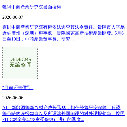
獲得中商產業研究院書面授權
2026-06-07
否則中商產業研究院有權依法逃查其法令責任。貴陽市人平易
近駐廣州（深圳）辦事處、貴陽國家高新技術產業開發...5月6
日至10日，中商產業董事長、研究...
“目前还未做到”
2026-06-06
AI、新能源等新兴财产成长迅猛，担任统筹平安保障、反恐
等范畴的谍报勾当以及所谓涉外国间谍的对外谍报勾当。按照
FDIC对全美4278家受保银行进行的季度...